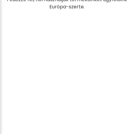
Európa-szerte.